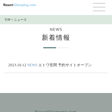
TOP
>
ニュース
NEWS
新着情報
2023.10.12
エトワ笠間 予約サイトオープン
NEWS
ResortGlamping.com