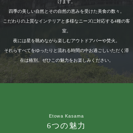
けます。
四季の美しい自然とその自然の恵みを受けた美食の数々。
こだわりの上質なインテリアと多様なニーズに対応する4種の客
室。
夜には星を眺めながら楽しむアウトドアバーや焚火。
それらすべてをゆったりと流れる時間の中お過ごしいただく滞
在は格別。ぜひこの魅力をお楽しみください。
Etowa Kasama
6つの魅力