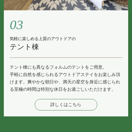
03
気軽に楽しめる上質のアウトドアの
テント棟
テント棟にも異なるフォルムのテントをご用意。
手軽に自然を感じられるアウトドアステイをお楽しみ頂
けます。爽やかな朝日や、満天の星空を身近に感じられ
る至極の時間は特別な休日をお過ごしいただけます。
詳しくはこちら