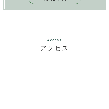
Access
アクセス