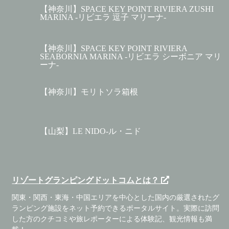
【神奈川】SPACE KEY POINT RIVIERA ZUSHI
MARINA -リビエラ 逗子 マリーナ-
【神奈川】SPACE KEY POINT RIVIERA
SEABORNIA MARINA -リビエラ シーボニア マリ
ーナ-
【神奈川】モリトソラ箱根
【山梨】LE NIDO-ル・ニド
リゾートグランピングドットコムとは？
関東・関西・東海・中国エリアを中心とした国内の厳選されたグ
ランピング施設をネット予約できるポータルサイト。実際に訪問
した方のクチコミや旅レポーターによる体験記、観光情報も満