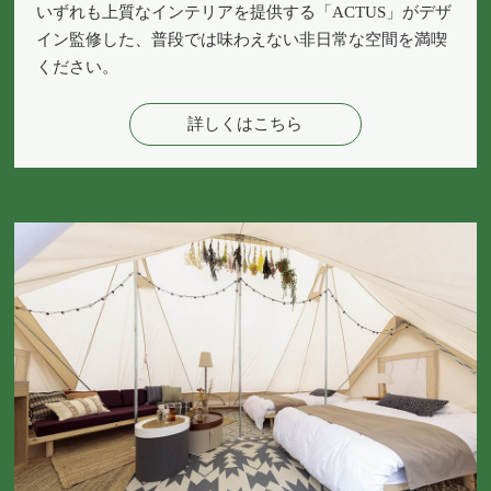
いずれも上質なインテリアを提供する「ACTUS」がデザ
イン監修した、普段では味わえない非日常な空間を満喫
ください。
詳しくはこちら