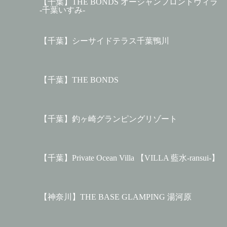
【千葉】THE BONDS オーシャンフロントヴィラ
-千葉いすみ-
【千葉】シーサイドテラス千葉鴨川
【千葉】THE BONDS
【千葉】釣ヶ崎グランピングリゾート
【千葉】Private Ocean Villa 【VILLA 藍水-ransui-】
【神奈川】THE BASE GLAMPING 湯河原