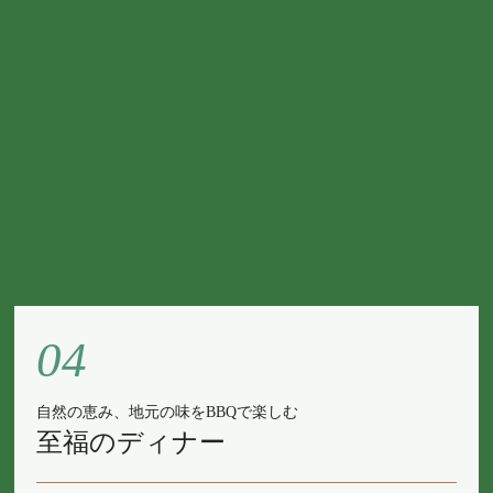
04
自然の恵み、地元の味をBBQで楽しむ
至福のディナー