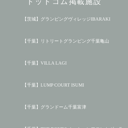
ドットコム掲載施設
【茨城】グランピングヴィレッジIBARAKI
【千葉】リトリートグランピング千葉亀山
【千葉】VILLA LAGI
【千葉】LUMP COURT ISUMI
【千葉】グランドーム千葉富津