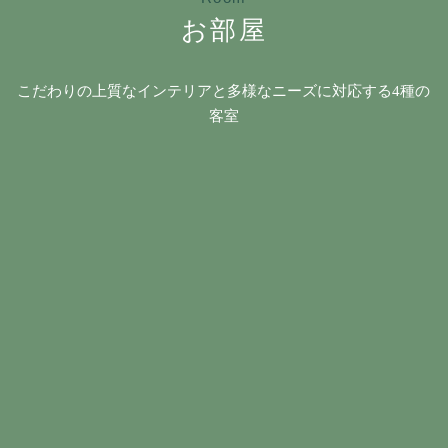
お部屋
こだわりの上質なインテリアと多様なニーズに対応する4種の
客室