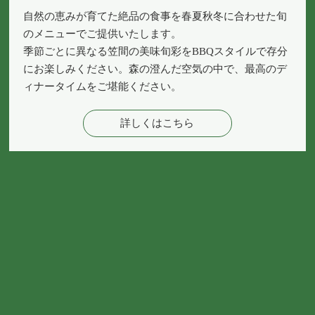
自然の恵みが育てた絶品の食事を春夏秋冬に合わせた旬
のメニューでご提供いたします。
季節ごとに異なる笠間の美味旬彩をBBQスタイルで存分
にお楽しみください。森の澄んだ空気の中で、最高のデ
ィナータイムをご堪能ください。
詳しくはこちら