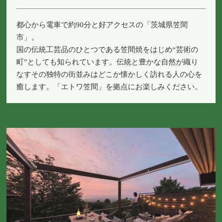
都心から電車で約90分と好アクセスの「茨城県笠間
市」。
国の伝統工芸品のひとつである笠間焼をはじめ“芸術の
町”としても知られています。伝統と豊かな自然が織り
なすその独特の街並みはどこか懐かしく訪れる人の心を
癒します。「エトワ笠間」を拠点にお楽しみください。