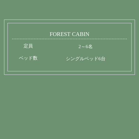
FOREST CABIN
定員
2～6名
ベッド数
シングルベッド6台