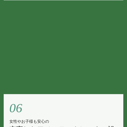
06
女性やお子様も安心の