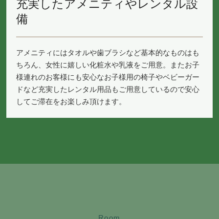
充実したアメニティやレンタル設
備
アメニティにはタオルや歯ブラシなど基本的なものはも
ちろん、女性に嬉しい化粧水や乳液をご用意。またお子
様連れのお客様にも安心なお子様用の椅子やベビーガー
ドなど充実したレンタル用品もご用意しているので安心
してご滞在をお楽しみ頂けます。
Room