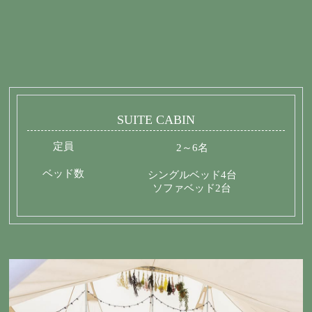
SUITE CABIN
定員
2～6名
ベッド数
シングルベッド4台
ソファベッド2台