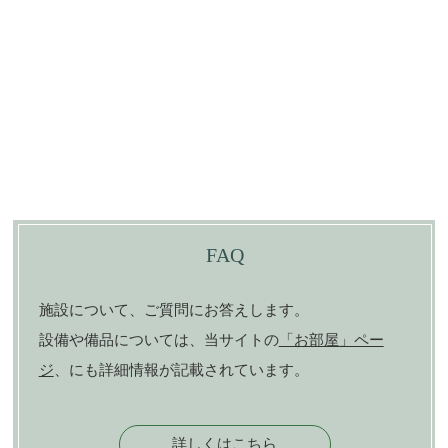
FAQ
施設について、ご質問にお答えします。
設備や備品については、当サイトの
「お部屋」ペー
ジ
、にも詳細情報が記載されています。
詳しくはこちら