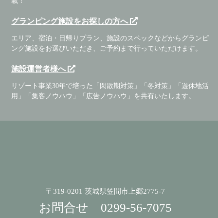
載！
グランピング施設をお探しの方へ
エリア、宿泊・日帰りプラン、施設のスペックなどからグランピ
ング施設をお選びいただき、ご予約まで行っていただけます。
施設運営者様へ
リゾート事業30年で培った「閑散期対策」「冬対策」「遊休地活
用」「集客ノウハウ」「広告ノウハウ」を共有いたします。
〒319-0201 茨城県笠間市上郷2775-7
お問合せ
0299-56-7075