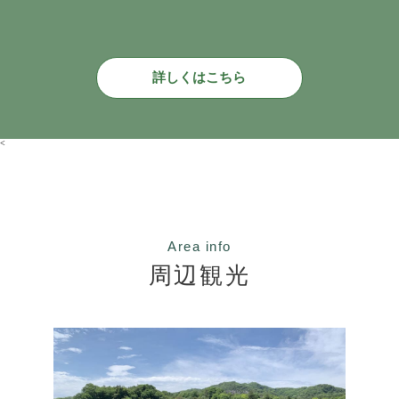
詳しくはこちら
<
Area info
周辺観光