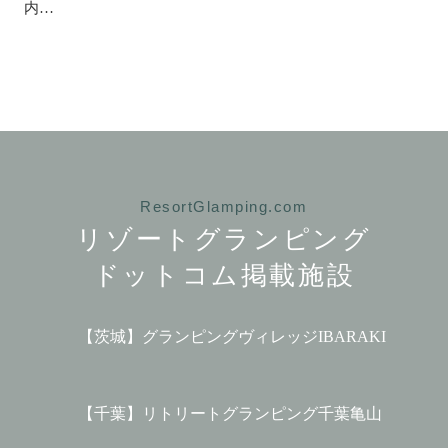
内…
ResortGlamping.com
リゾートグランピング
ドットコム掲載施設
【茨城】グランピングヴィレッジIBARAKI
【千葉】リトリートグランピング千葉亀山