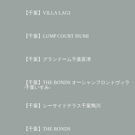
【千葉】VILLA LAGI
【千葉】LUMP COURT ISUMI
【千葉】グランドーム千葉富津
【千葉】THE BONDS オーシャンフロントヴィラ
-千葉いすみ-
【千葉】シーサイドテラス千葉鴨川
【千葉】THE BONDS