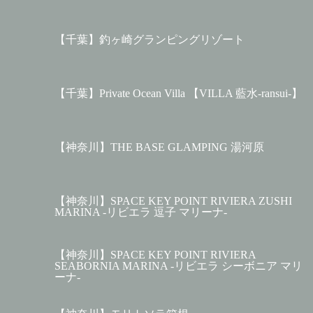
【千葉】釣ヶ崎グランピングリゾート
【千葉】Private Ocean Villa 【VILLA 藍水-ransui-】
【神奈川】THE BASE GLAMPING 湯河原
【神奈川】SPACE KEY POINT RIVIERA ZUSHI
MARINA -リビエラ 逗子 マリーナ-
【神奈川】SPACE KEY POINT RIVIERA
SEABORNIA MARINA -リビエラ シーボニア マリ
ーナ-