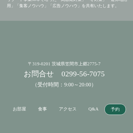
用」「集客ノウハウ」「広告ノウハウ」を共有いたします。
〒319-0201 茨城県笠間市上郷2775-7
お問合せ
0299-56-7075
（受付時間：9:00～20:00）
お部屋
食事
アクセス
Q&A
予約