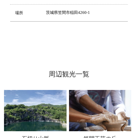
茨城県笠間市稲田4260-1
場所
周辺観光一覧