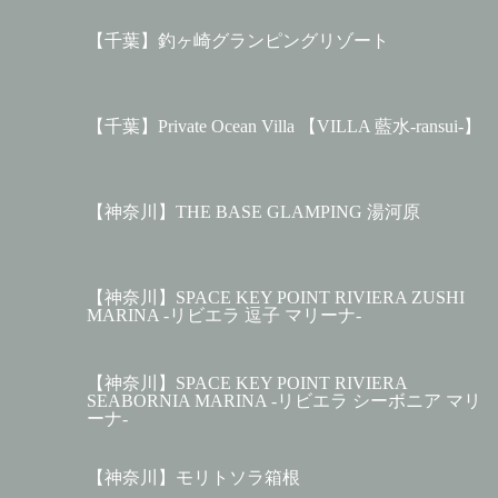
【千葉】釣ヶ崎グランピングリゾート
【千葉】Private Ocean Villa 【VILLA 藍水-ransui-】
【神奈川】THE BASE GLAMPING 湯河原
【神奈川】SPACE KEY POINT RIVIERA ZUSHI
MARINA -リビエラ 逗子 マリーナ-
【神奈川】SPACE KEY POINT RIVIERA
SEABORNIA MARINA -リビエラ シーボニア マリ
ーナ-
【神奈川】モリトソラ箱根