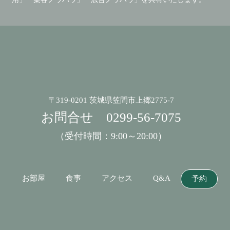
〒319-0201 茨城県笠間市上郷2775-7
お問合せ
0299-56-7075
（受付時間：9:00～20:00）
お部屋
食事
アクセス
Q&A
予約