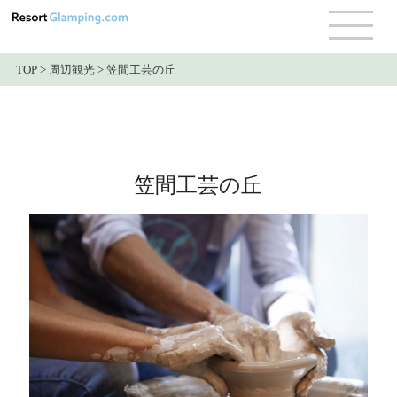
TOP
>
周辺観光
>
笠間工芸の丘
笠間工芸の丘