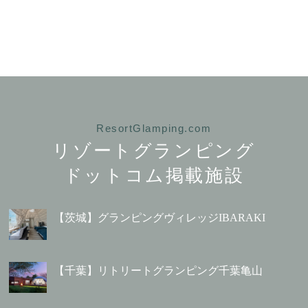
ResortGlamping.com
リゾートグランピング
ドットコム掲載施設
【茨城】グランピングヴィレッジIBARAKI
【千葉】リトリートグランピング千葉亀山